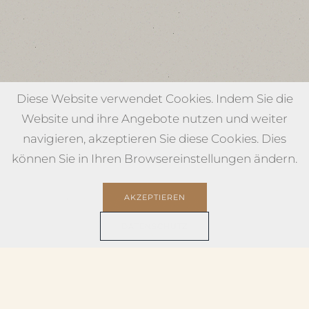
Diese Website verwendet Cookies. Indem Sie die
Website und ihre Angebote nutzen und weiter
navigieren, akzeptieren Sie diese Cookies. Dies
können Sie in Ihren Browsereinstellungen ändern.
AKZEPTIEREN
DATENSCHUTZ