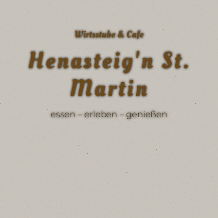
Wirtsstube & Cafe
Henasteig'n St.
Martin
essen – erleben – genießen