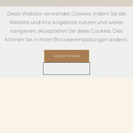
Diese Website verwendet Cookies. Indem Sie die
Website und ihre Angebote nutzen und weiter
navigieren, akzeptieren Sie diese Cookies. Dies
können Sie in Ihren Browsereinstellungen ändern.
AKZEPTIEREN
DATENSCHUTZ